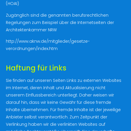
(HOAI)
Zugänglich sind die genannten berufsrechtlichen
Regelungen zum Beispiel über die Internetseiten der
Architektenkammer NRW
http://www.aknw.de/mitglieder/gesetze-
verordnungen/index.htm
Haftung für Links
Sie finden auf unseren Seiten Links zu externen Websites
im Internet, deren Inhalt und Aktualisierung nicht
unserem Einflussbereich unterliegt. Daher weisen wir
darauf hin, dass wir keine Gewähr für diese fremde
Inhalte übernehmen. Für fremde Inhalte ist der jeweilige
Anbieter selbst verantwortlich. Zum Zeitpunkt der
Verlinkung haben wir die verlinkten Websites auf