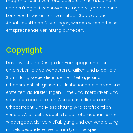
mögliche Rechtsverstöße überprüft. Eine dauerhafte
Überprüfung auf Rechtsverletzungen ist jedoch ohne
konkrete Hinweise nicht zumutbar. Sobald klare
Anhaltspunkte dafür vorliegen, werden wir sofort eine
entsprechende Verlinkung aufheben.
Copyright
Das Layout und Design der Homepage und der
Unterseiten, die verwendeten Grafiken und Bilder, die
Sammlung sowie die einzelnen Beiträge sind
urheberrechtlich geschützt. Insbesondere die von uns
erstellten Visualisierungen, Filme und interaktiven und
sonstigen dargestellten Werken unterliegen dem
Urheberrecht. Eine Missachtung wird strafrechtlich
verfolgt. Alle Rechte, auch die der fotomechanischen
Wiedergabe, der Vervielfältigung und der Verbreitung
mittels besonderer Verfahren (zum Beispiel