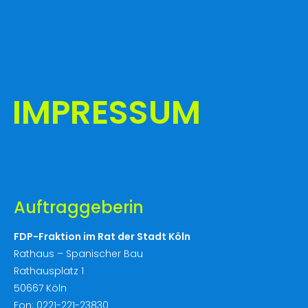
IMPRESSUM
Auftraggeberin
FDP-Fraktion im Rat der Stadt Köln
Rathaus – Spanischer Bau
Rathausplatz 1
50667 Köln
Fon: 0221-221-23830