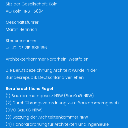
Sitz der Gesellschaft: Köln
AG Köln HRB 115094
Geschäftsführer:
Martin Hennrich
Steuernummer
Ust.ID. DE 215 686 156
Architektenkammer Nordrhein-Westfalen
Die Berufsbezeichnung Architekt wurde in der
Bundesrepublik Deutschland verliehen.
Berufsrechtliche Regel
(1) Baukammerngesetz NRW (BauKaG NRW)
(2) Durchführungsverordnung zum Baukammerngesetz
(DVO BauKG NRW)
(3) Satzung der Architektenkammer NRW
(4) Honorarordnung für Architekten und Ingenieure